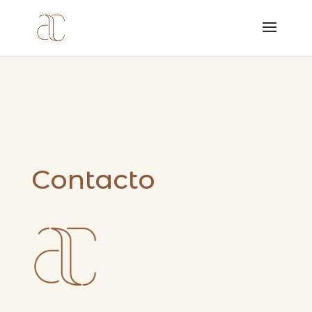
Contacto